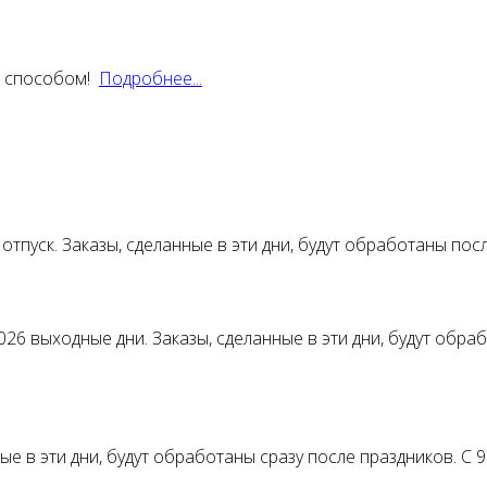
м способом!
Подробнее...
отпуск. Заказы, сделанные в эти дни, будут обработаны пос
026 выходные дни. Заказы, сделанные в эти дни, будут обра
нные в эти дни, будут обработаны сразу после праздников. 