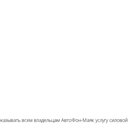
оказывать всем владельцам АвтоФон-Маяк услугу силовой