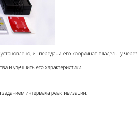
установлено, и передачи его координат владельцу через
ва и улучшить его характеристики.
 и заданием интервала реактивизации;