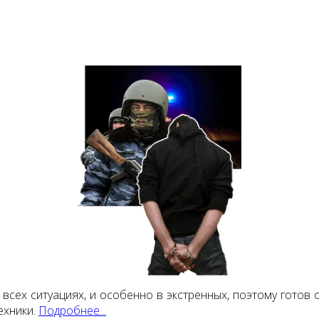
сех ситуациях, и особенно в экстренных, поэтому готов 
ехники.
Подробнее...