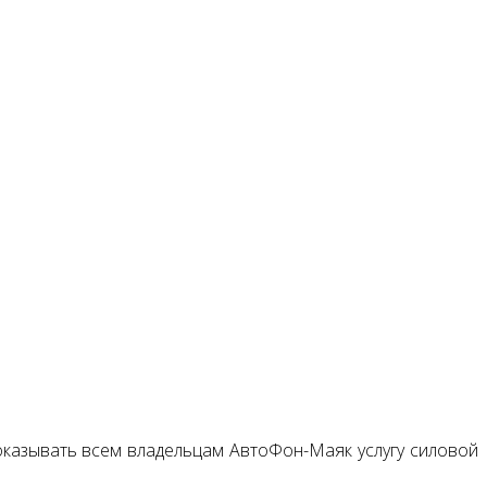
оказывать всем владельцам АвтоФон-Маяк услугу силовой