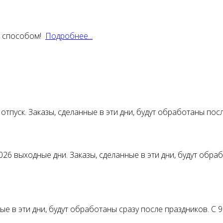
м способом!
Подробнее...
отпуск. Заказы, сделанные в эти дни, будут обработаны пос
026 выходные дни. Заказы, сделанные в эти дни, будут обра
нные в эти дни, будут обработаны сразу после праздников. 